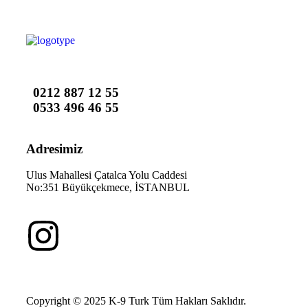
0212 887 12 55
0533 496 46 55
Adresimiz
Ulus Mahallesi Çatalca Yolu Caddesi
No:351 Büyükçekmece, İSTANBUL
Copyright © 2025 K-9 Turk Tüm Hakları Saklıdır.